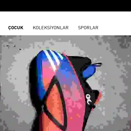
ÇOCUK
KOLEKSİYONLAR
SPORLAR