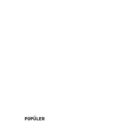
POPÜLER