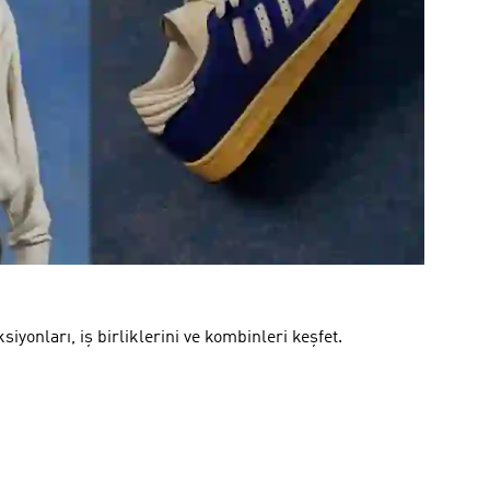
iyonları, iş birliklerini ve kombinleri keşfet.