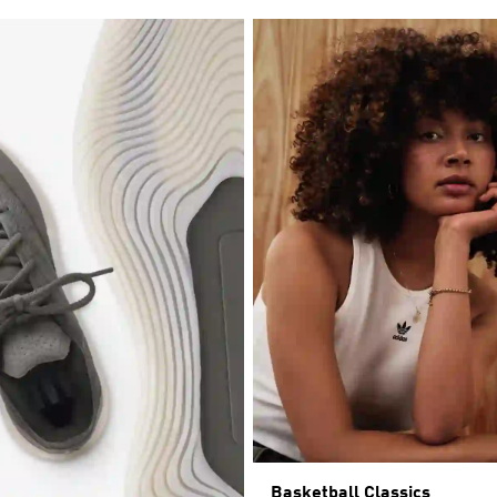
Basketball Classics