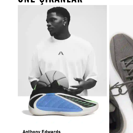
Anthony Edwards