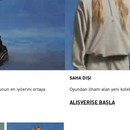
SAHA DIŞI
nun en iyilerini ortaya
Oyundan ilham alan yeni koleks
ALIŞVERİŞE BAŞLA