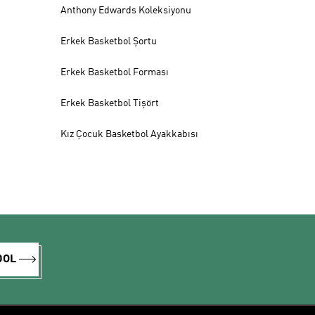
Anthony Edwards Koleksiyonu
Erkek Basketbol Şortu
Erkek Basketbol Forması
Erkek Basketbol Tişört
Kız Çocuk Basketbol Ayakkabısı
DOL