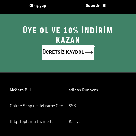
Giriş yap
Sepetin (0)
ÜYE OL VE 10% İNDİRİM
KAZAN
ÜCRETSİZ KAYDOL
Mağaza Bul
adidas Runners
Online Shop ile İletişime Geç
SSS
Bilgi Toplumu Hizmetleri
Kariyer