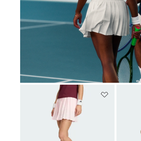
Favori Listesi