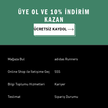
ÜYE OL VE 10% İNDİRİM
KAZAN
ÜCRETSİZ KAYDOL
Mağaza Bul
adidas Runners
Online Shop ile İletişime Geç
SSS
Bilgi Toplumu Hizmetleri
Kariyer
Teslimat
Sipariş Durumu