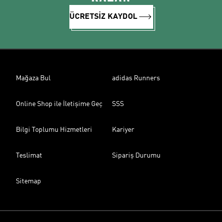
ÜCRETSİZ KAYDOL
Mağaza Bul
adidas Runners
Online Shop ile İletişime Geç
SSS
Bilgi Toplumu Hizmetleri
Kariyer
Teslimat
Sipariş Durumu
Sitemap