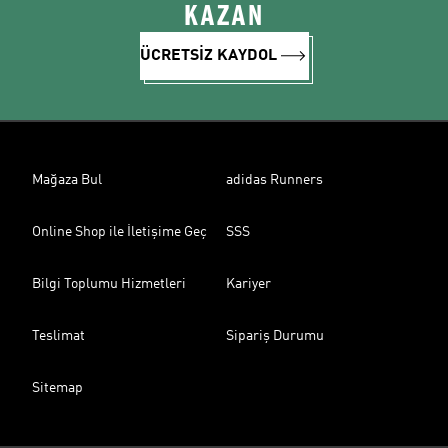
KAZAN
ÜCRETSİZ KAYDOL
Mağaza Bul
adidas Runners
Online Shop ile İletişime Geç
SSS
Bilgi Toplumu Hizmetleri
Kariyer
Teslimat
Sipariş Durumu
Sitemap