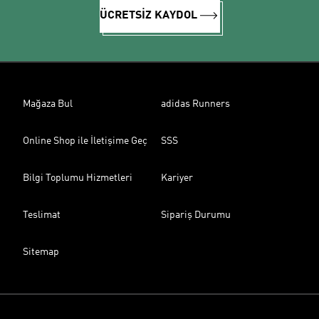
ÜCRETSİZ KAYDOL
Mağaza Bul
adidas Runners
Online Shop ile İletişime Geç
SSS
Bilgi Toplumu Hizmetleri
Kariyer
Teslimat
Sipariş Durumu
Sitemap