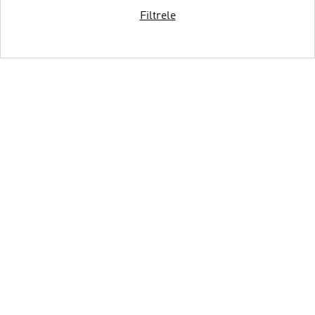
Filtrele