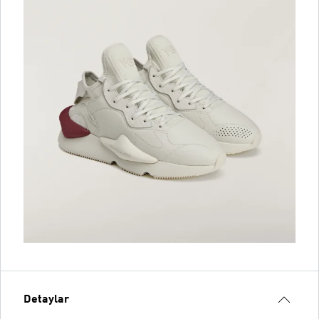
Detaylar