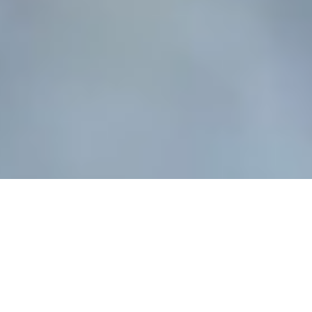
AMA BUGÜN IKLIM 