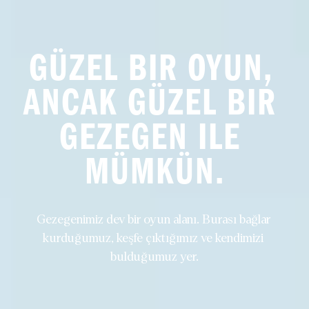
GÜZEL BIR OYUN, 
ANCAK GÜZEL BIR 
GEZEGEN ILE 
MÜMKÜN.
Gezegenimiz dev bir oyun alanı. Burası bağlar 
kurduğumuz, keşfe çıktığımız ve kendimizi 
bulduğumuz yer.