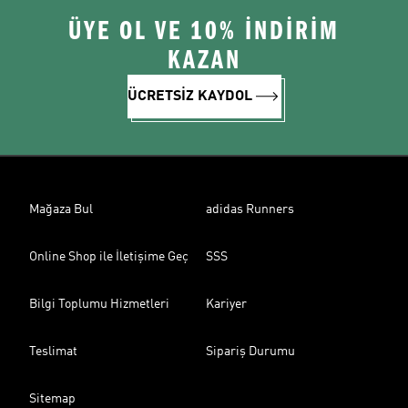
ÜYE OL VE 10% İNDİRİM
KAZAN
ÜCRETSİZ KAYDOL
Mağaza Bul
adidas Runners
Online Shop ile İletişime Geç
SSS
Bilgi Toplumu Hizmetleri
Kariyer
Teslimat
Sipariş Durumu
Sitemap