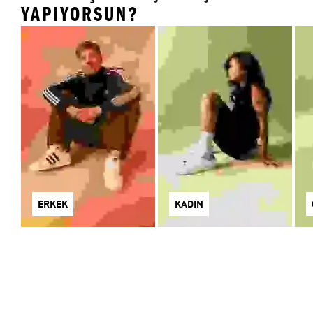
YAPIYORSUN?
ERKEK
KADIN