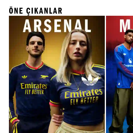
ÖNE ÇIKANLAR