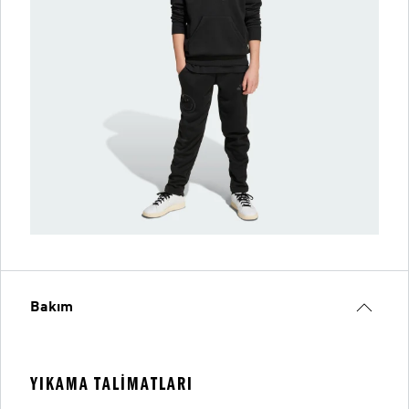
Bakım
YIKAMA TALIMATLARI