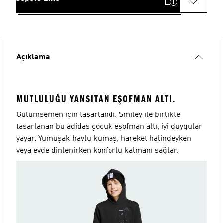
Açıklama
MUTLULUĞU YANSITAN EŞOFMAN ALTI.
Gülümsemen için tasarlandı. Smiley ile birlikte
tasarlanan bu adidas çocuk eşofman altı, iyi duygular
yayar. Yumuşak havlu kumaş, hareket halindeyken
veya evde dinlenirken konforlu kalmanı sağlar.