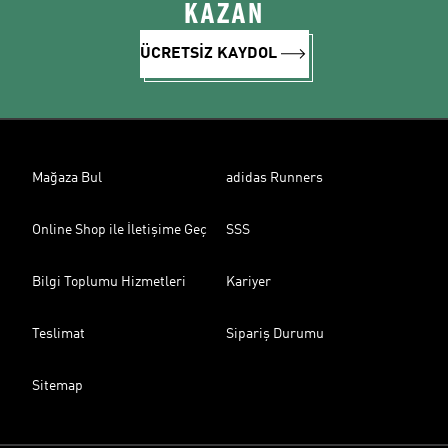
KAZAN
ÜCRETSİZ KAYDOL
Mağaza Bul
adidas Runners
Online Shop ile İletişime Geç
SSS
Bilgi Toplumu Hizmetleri
Kariyer
Teslimat
Sipariş Durumu
Sitemap