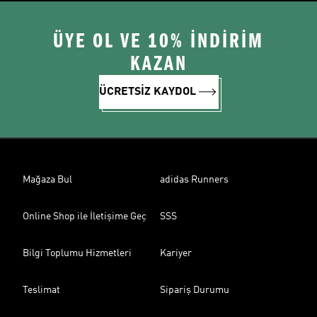
ÜYE OL VE 10% İNDİRİM
KAZAN
ÜCRETSİZ KAYDOL
Mağaza Bul
adidas Runners
Online Shop ile İletişime Geç
SSS
Bilgi Toplumu Hizmetleri
Kariyer
Teslimat
Sipariş Durumu