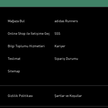
Mağaza Bul
adidas Runners
Online Shop ile İletişime Geç
SSS
Bilgi Toplumu Hizmetleri
Kariyer
Teslimat
Sipariş Durumu
Sitemap
Gizlilik Politikası
Şartlar ve Koşullar