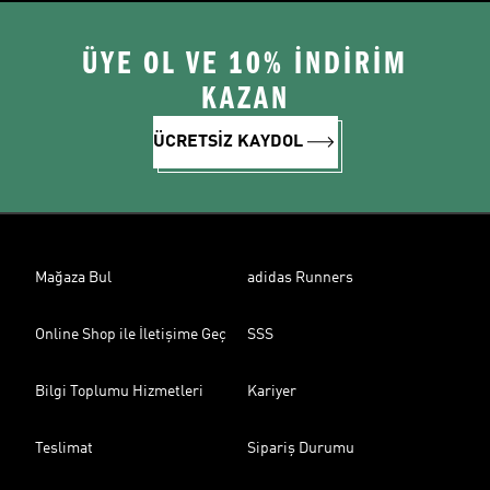
ÜYE OL VE 10% İNDİRİM
KAZAN
ÜCRETSİZ KAYDOL
Mağaza Bul
adidas Runners
Online Shop ile İletişime Geç
SSS
Bilgi Toplumu Hizmetleri
Kariyer
Teslimat
Sipariş Durumu