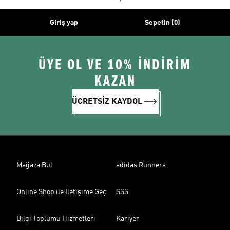
Giriş yap
Sepetin (0)
ÜYE OL VE 10% İNDİRİM
KAZAN
ÜCRETSİZ KAYDOL
Mağaza Bul
adidas Runners
Online Shop ile İletişime Geç
SSS
Bilgi Toplumu Hizmetleri
Kariyer