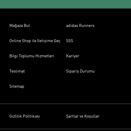
Mağaza Bul
adidas Runners
Online Shop ile İletişime Geç
SSS
Bilgi Toplumu Hizmetleri
Kariyer
Teslimat
Sipariş Durumu
Sitemap
Gizlilik Politikası
Şartlar ve Koşullar