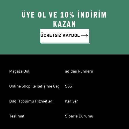
ÜYE OL VE 10% İNDİRİM
KAZAN
ÜCRETSİZ KAYDOL
Mağaza Bul
adidas Runners
Online Shop ile İletişime Geç
SSS
Bilgi Toplumu Hizmetleri
Kariyer
Teslimat
Sipariş Durumu