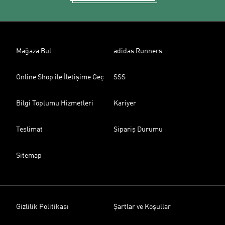
Mağaza Bul
adidas Runners
Online Shop ile İletişime Geç
SSS
Bilgi Toplumu Hizmetleri
Kariyer
Teslimat
Sipariş Durumu
Sitemap
Gizlilik Politikası
Şartlar ve Koşullar