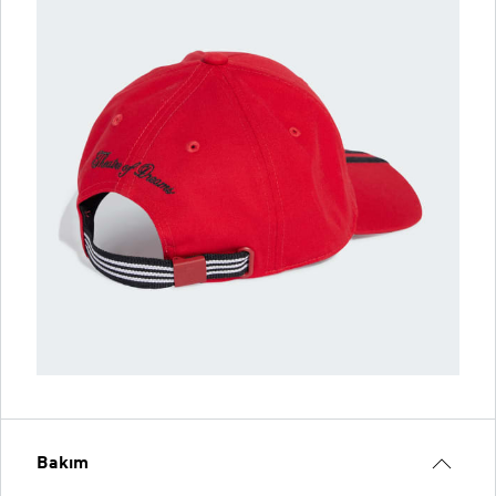
Bakım