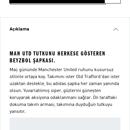
Açıklama
MAN UTD TUTKUNU HERKESE GÖSTEREN
BEYZBOL ŞAPKASI.
Maç gününde Manchester United ruhunu kusursuz
stilinle ortaya koy. Takımını ister Old Trafford'dan ister
uzaktan destekle, bu adidas şapka her zaman yanında
olsun. Yuvarlatılmış siper, gözlerini güneşten
koruyarak aksiyona odaklanmanı sağlar. Ön taraftaki
dokuma takım arması, takımına duyduğun tutkuyu
yansıtır.