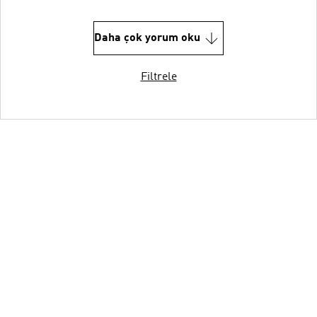
Daha çok yorum oku
Filtrele