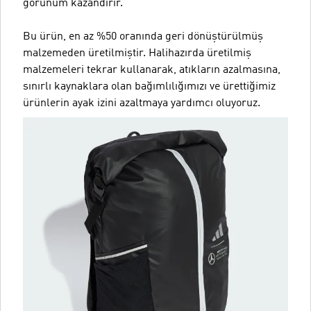
görünüm kazandırır.
Bu ürün, en az %50 oranında geri dönüştürülmüş
malzemeden üretilmiştir. Halihazırda üretilmiş
malzemeleri tekrar kullanarak, atıkların azalmasına,
sınırlı kaynaklara olan bağımlılığımızı ve ürettiğimiz
ürünlerin ayak izini azaltmaya yardımcı oluyoruz.