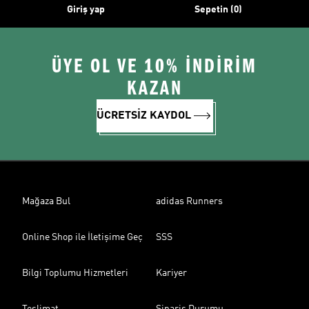
Giriş yap
Sepetin (0)
ÜYE OL VE 10% İNDİRİM
KAZAN
ÜCRETSİZ KAYDOL
Mağaza Bul
adidas Runners
Online Shop ile İletişime Geç
SSS
Bilgi Toplumu Hizmetleri
Kariyer