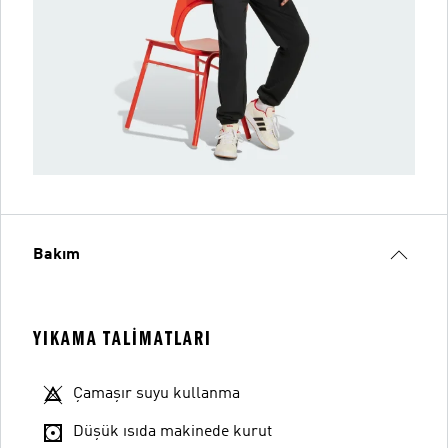
Bakım
YIKAMA TALIMATLARI
Çamaşır suyu kullanma
Düşük ısıda makinede kurut