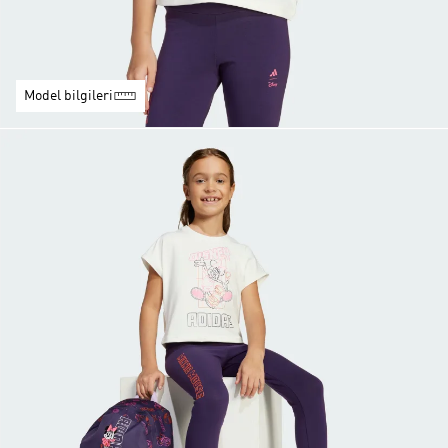
Model bilgileri