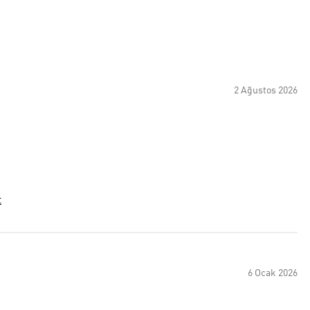
2 Ağustos 2026
t
6 Ocak 2026