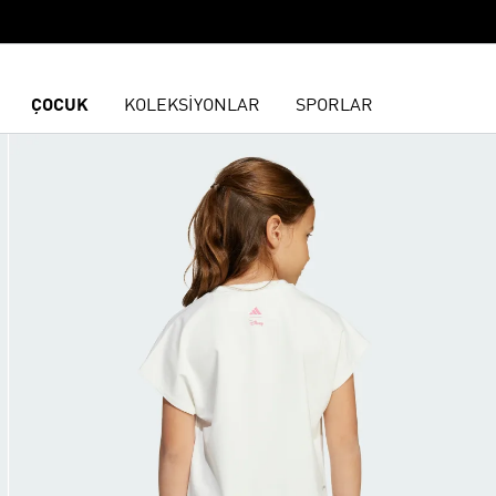
ÇOCUK
KOLEKSİYONLAR
SPORLAR