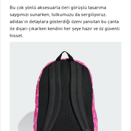
Bu çok yönlü aksesuarla ileri görüşlü tasarıma
saygımızı sunarken, tutkumuzu da sergiliyoruz.
adidas'ın detaylara gösterdiği özeni yansıtan bu çanta
ile dışarı çıkarken kendini her şeye hazır ve öz güvenli
hisset.