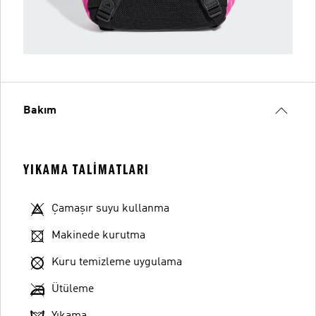
Bakım
YIKAMA TALIMATLARI
Çamaşır suyu kullanma
Makinede kurutma
Kuru temizleme uygulama
Ütüleme