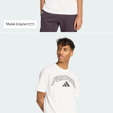
Model bilgileri