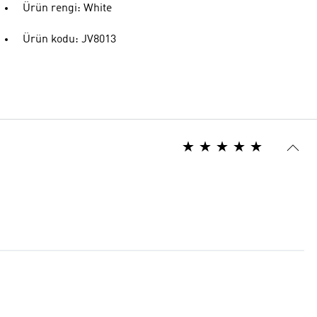
Ürün rengi: White
Ürün kodu: JV8013