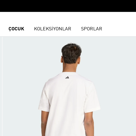
ÇOCUK
KOLEKSİYONLAR
SPORLAR