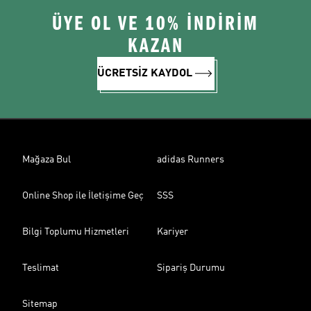
ÜYE OL VE 10% İNDİRİM
KAZAN
ÜCRETSİZ KAYDOL
Mağaza Bul
adidas Runners
Online Shop ile İletişime Geç
SSS
Bilgi Toplumu Hizmetleri
Kariyer
Teslimat
Sipariş Durumu
Sitemap