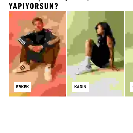
YAPIYORSUN?
ERKEK
KADIN