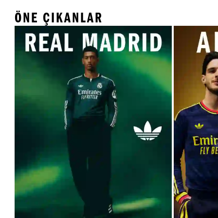
ÖNE ÇIKANLAR