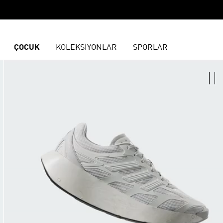
ÇOCUK
KOLEKSİYONLAR
SPORLAR