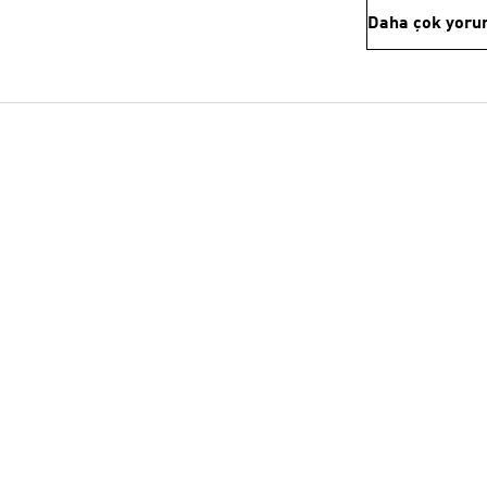
Daha çok yoru