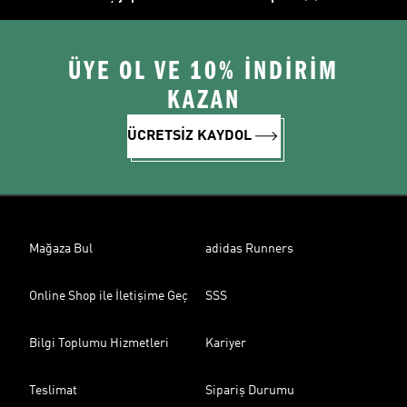
ÜYE OL VE 10% İNDİRİM
KAZAN
ÜCRETSİZ KAYDOL
Mağaza Bul
adidas Runners
Online Shop ile İletişime Geç
SSS
Bilgi Toplumu Hizmetleri
Kariyer
Teslimat
Sipariş Durumu