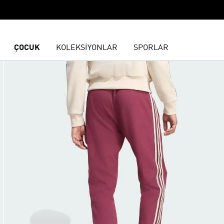
ÇOCUK
KOLEKSİYONLAR
SPORLAR