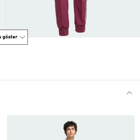
a göster