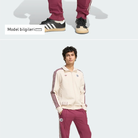
Model bilgileri