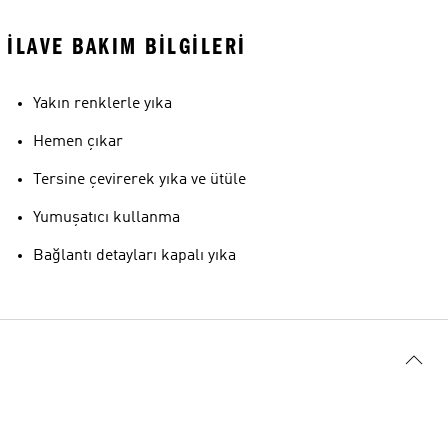
İLAVE BAKIM BILGILERI
Yakın renklerle yıka
Hemen çıkar
Tersine çevirerek yıka ve ütüle
Yumuşatıcı kullanma
Bağlantı detayları kapalı yıka