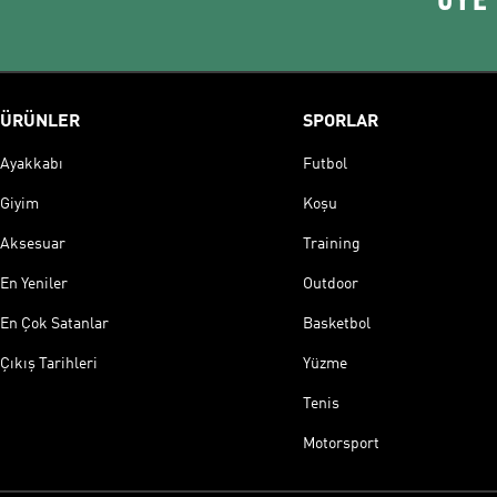
ÜRÜNLER
SPORLAR
Ayakkabı
Futbol
Giyim
Koşu
Aksesuar
Training
En Yeniler
Outdoor
En Çok Satanlar
Basketbol
Çıkış Tarihleri
Yüzme
Tenis
Motorsport