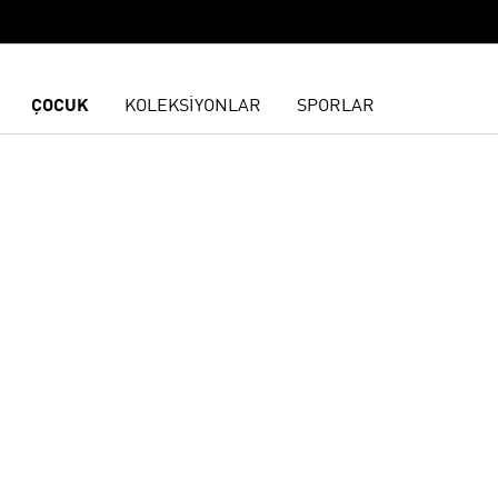
ÇOCUK
KOLEKSİYONLAR
SPORLAR
ne Ekle