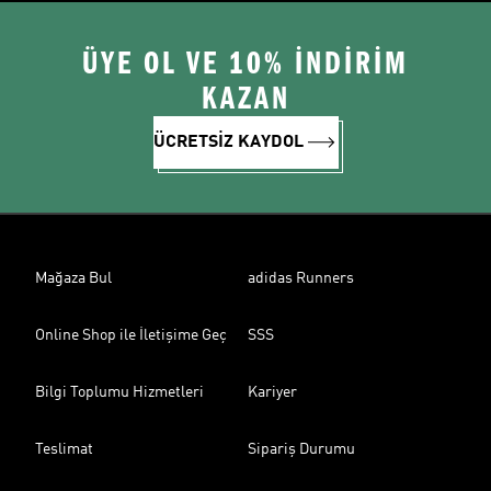
ÜYE OL VE 10% İNDİRİM
KAZAN
ÜCRETSİZ KAYDOL
Mağaza Bul
adidas Runners
Online Shop ile İletişime Geç
SSS
Bilgi Toplumu Hizmetleri
Kariyer
Teslimat
Sipariş Durumu