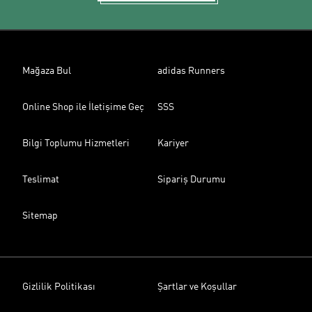
Mağaza Bul
adidas Runners
Online Shop ile İletişime Geç
SSS
Bilgi Toplumu Hizmetleri
Kariyer
Teslimat
Sipariş Durumu
Sitemap
Gizlilik Politikası
Şartlar ve Koşullar