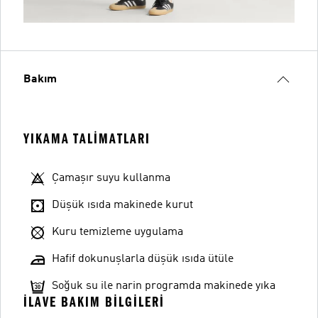
Bakım
YIKAMA TALIMATLARI
Çamaşır suyu kullanma
Düşük ısıda makinede kurut
Kuru temizleme uygulama
Hafif dokunuşlarla düşük ısıda ütüle
Soğuk su ile narin programda makinede yıka
İLAVE BAKIM BILGILERI