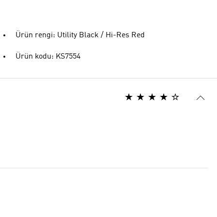
Ürün rengi: Utility Black / Hi-Res Red
Ürün kodu: KS7554