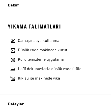
Bakım
YIKAMA TALIMATLARI
Çamaşır suyu kullanma
Düşük ısıda makinede kurut
Kuru temizleme uygulama
Hafif dokunuşlarla düşük ısıda ütüle
Ilık su ile makinede yıka
Detaylar