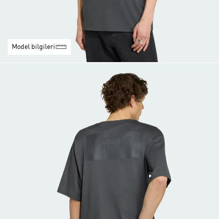
Model bilgileri