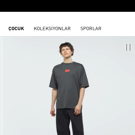
ÇOCUK
KOLEKSİYONLAR
SPORLAR