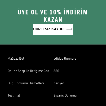
ÜYE OL VE 10% İNDİRİM
KAZAN
ÜCRETSİZ KAYDOL
Mağaza Bul
adidas Runners
Online Shop ile İletişime Geç
SSS
Bilgi Toplumu Hizmetleri
Kariyer
Teslimat
Sipariş Durumu