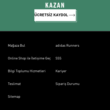
KAZAN
ÜCRETSİZ KAYDOL
Mağaza Bul
adidas Runners
Online Shop ile İletişime Geç
SSS
Bilgi Toplumu Hizmetleri
Kariyer
Teslimat
Sipariş Durumu
Sitemap