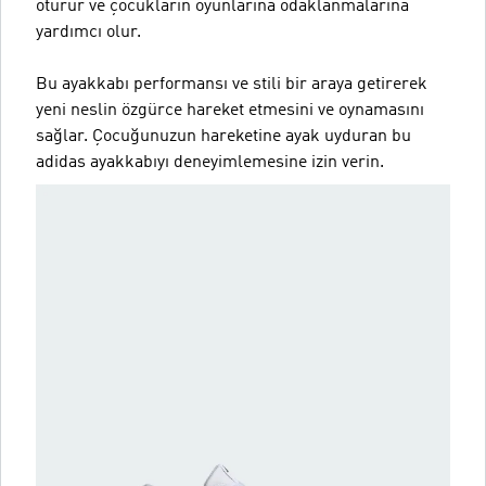
oturur ve çocukların oyunlarına odaklanmalarına
yardımcı olur.
Bu ayakkabı performansı ve stili bir araya getirerek
yeni neslin özgürce hareket etmesini ve oynamasını
sağlar. Çocuğunuzun hareketine ayak uyduran bu
adidas ayakkabıyı deneyimlemesine izin verin.