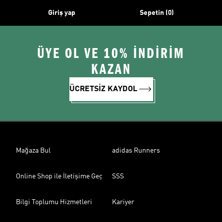
Giriş yap
Sepetin (0)
ÜYE OL VE 10% İNDİRİM
KAZAN
ÜCRETSİZ KAYDOL
Mağaza Bul
adidas Runners
Online Shop ile İletişime Geç
SSS
Bilgi Toplumu Hizmetleri
Kariyer