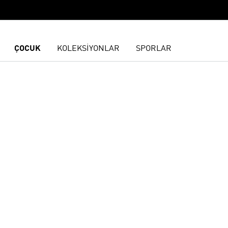
ÇOCUK
KOLEKSİYONLAR
SPORLAR
ne Ekle