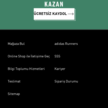
KAZAN
ÜCRETSİZ KAYDOL
Mağaza Bul
adidas Runners
Online Shop ile İletişime Geç
SSS
Bilgi Toplumu Hizmetleri
Kariyer
Teslimat
Sipariş Durumu
Sitemap