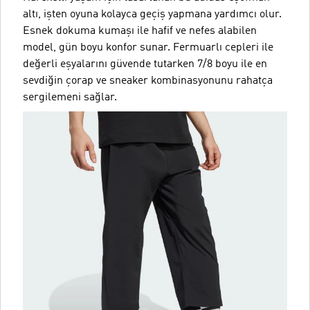
altı, işten oyuna kolayca geçiş yapmana yardımcı olur.
Esnek dokuma kumaşı ile hafif ve nefes alabilen
model, gün boyu konfor sunar. Fermuarlı cepleri ile
değerli eşyalarını güvende tutarken 7/8 boyu ile en
sevdiğin çorap ve sneaker kombinasyonunu rahatça
sergilemeni sağlar.