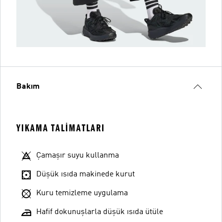
Bakım
YIKAMA TALIMATLARI
Çamaşır suyu kullanma
Düşük ısıda makinede kurut
Kuru temizleme uygulama
Hafif dokunuşlarla düşük ısıda ütüle