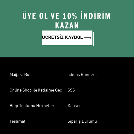
ÜYE OL VE 10% İNDİRİM
KAZAN
ÜCRETSİZ KAYDOL
Mağaza Bul
adidas Runners
Online Shop ile İletişime Geç
SSS
Bilgi Toplumu Hizmetleri
Kariyer
Teslimat
Sipariş Durumu