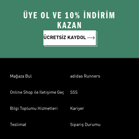
ÜYE OL VE 10% İNDİRİM
KAZAN
ÜCRETSİZ KAYDOL
Mağaza Bul
adidas Runners
Online Shop ile İletişime Geç
SSS
Bilgi Toplumu Hizmetleri
Kariyer
Teslimat
Sipariş Durumu