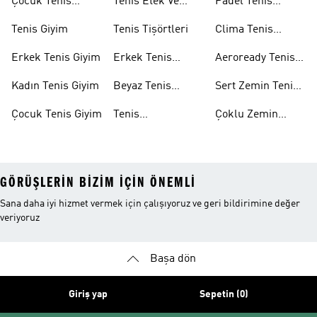
Çocuk Tenis
Tenis Etek Ve
Padel Tenis
Ayakkabıları
Elbiseleri
Ekipmanları
Tenis Giyim
Tenis Tişörtleri
Clima Tenis
Koleksiyonu
Erkek Tenis Giyim
Erkek Tenis
Aeroready Tenis
Tişörtleri
Koleksiyonu
Kadın Tenis Giyim
Beyaz Tenis
Sert Zemin Tenis
Ayakkabıları
Ayakkabıları
Çocuk Tenis Giyim
Tenis
Çoklu Zemin
Aksesuarları
Tenis
Ayakkabıları
GÖRÜŞLERIN BIZIM IÇIN ÖNEMLI
Sana daha iyi hizmet vermek için çalışıyoruz ve geri bildirimine değer
veriyoruz
Başa dön
Giriş yap
Sepetin (0)