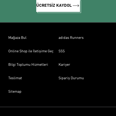
ÜCRETSİZ KAYDOL
Mağaza Bul
adidas Runners
Online Shop ile İletişime Geç
SSS
Bilgi Toplumu Hizmetleri
Kariyer
Teslimat
Sipariş Durumu
Sitemap