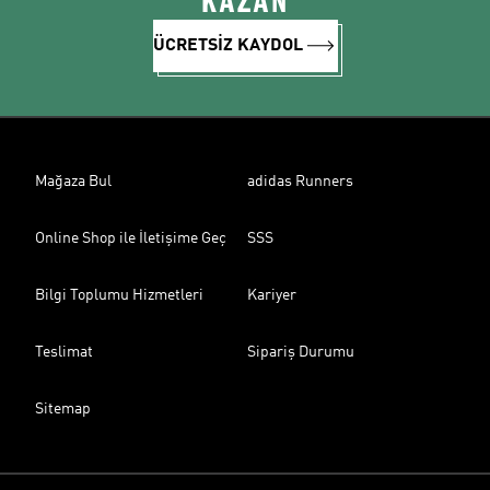
KAZAN
ÜCRETSİZ KAYDOL
Mağaza Bul
adidas Runners
Online Shop ile İletişime Geç
SSS
Bilgi Toplumu Hizmetleri
Kariyer
Teslimat
Sipariş Durumu
Sitemap