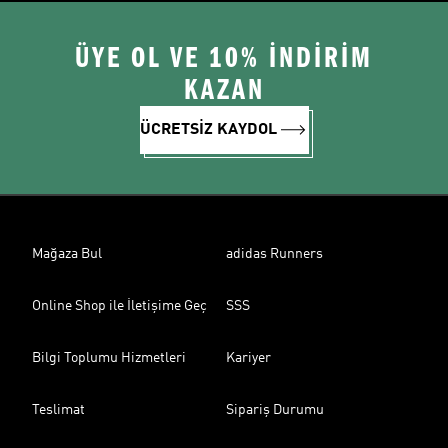
ÜYE OL VE 10% İNDİRİM
KAZAN
ÜCRETSİZ KAYDOL
Mağaza Bul
adidas Runners
Online Shop ile İletişime Geç
SSS
Bilgi Toplumu Hizmetleri
Kariyer
Teslimat
Sipariş Durumu