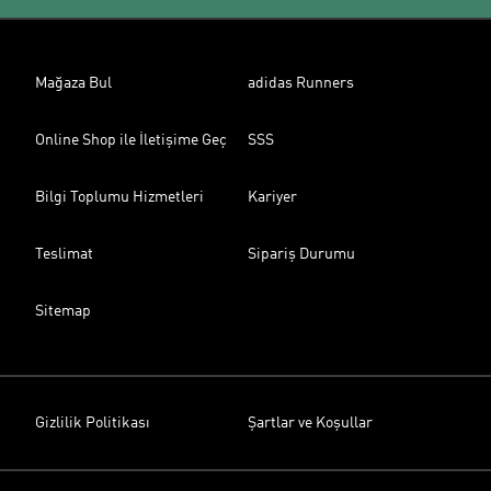
Mağaza Bul
adidas Runners
Online Shop ile İletişime Geç
SSS
Bilgi Toplumu Hizmetleri
Kariyer
Teslimat
Sipariş Durumu
Sitemap
Gizlilik Politikası
Şartlar ve Koşullar