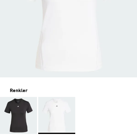
Renkler