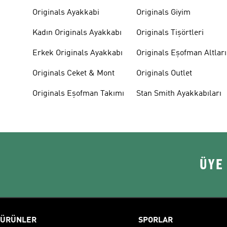
Originals Ayakkabi
Originals Giyim
Kadın Originals Ayakkabı
Originals Tişörtleri
Erkek Originals Ayakkabı
Originals Eşofman Altları
Originals Ceket & Mont
Originals Outlet
Originals Eşofman Takımı
Stan Smith Ayakkabıları
ÜYE
ÜRÜNLER
SPORLAR